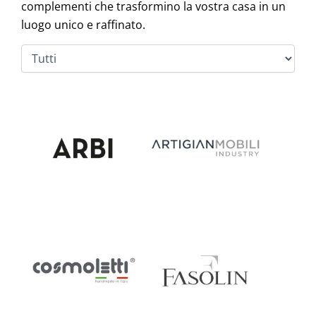
complementi che trasformino la vostra casa in un
luogo unico e raffinato.