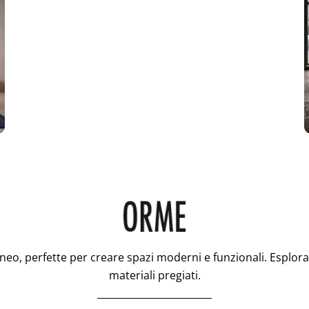
o, perfette per creare spazi moderni e funzionali. Esplora
materiali pregiati.