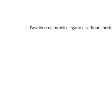
Fasolin crea mobili eleganti e raffinati, per