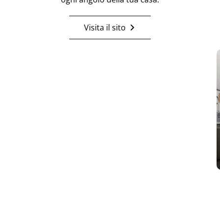
Visita il sito