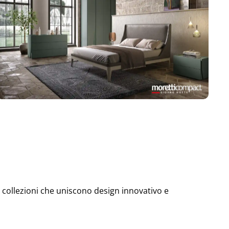
 collezioni che uniscono design innovativo e