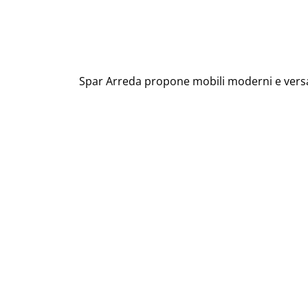
Spar Arreda propone mobili moderni e versati