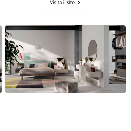
Visita il sito