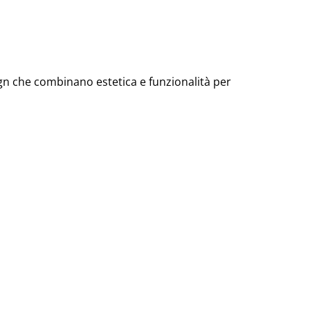
ign che combinano estetica e funzionalità per