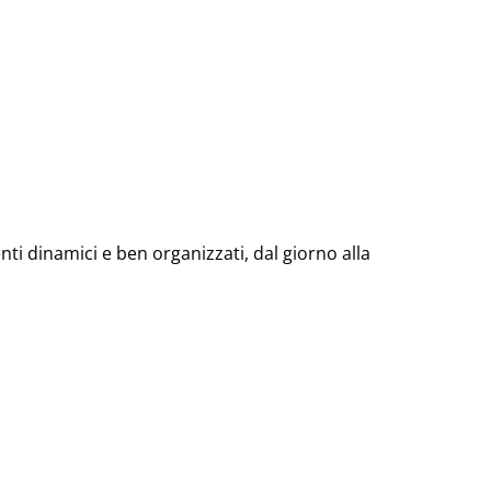
ti dinamici e ben organizzati, dal giorno alla