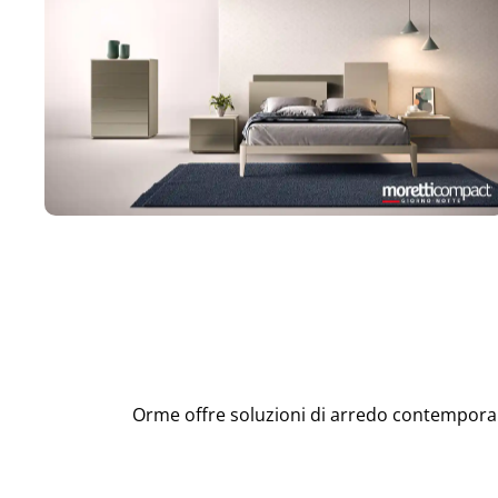
Orme offre soluzioni di arredo contemporane