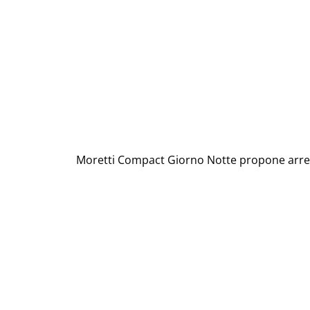
Moretti Compact Giorno Notte propone arredi v