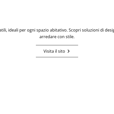
li, ideali per ogni spazio abitativo. Scopri soluzioni di des
arredare con stile.
Visita il sito