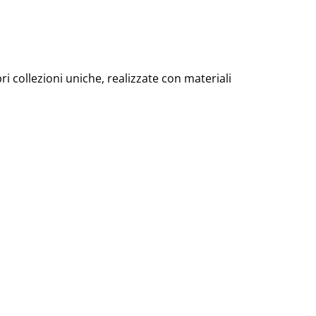
ri collezioni uniche, realizzate con materiali