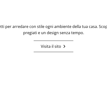
fetti per arredare con stile ogni ambiente della tua casa. Scop
pregiati e un design senza tempo.
Visita il sito